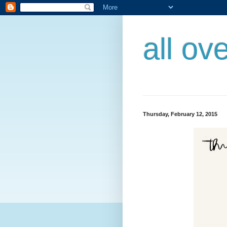
all ov
Thursday, February 12, 2015