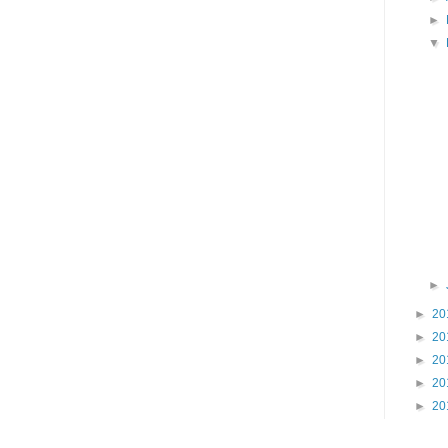
►
▼
►
►
20
►
20
►
20
►
20
►
20