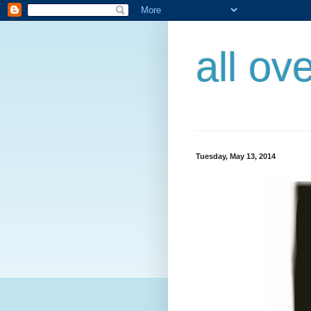
all ov
Tuesday, May 13, 2014