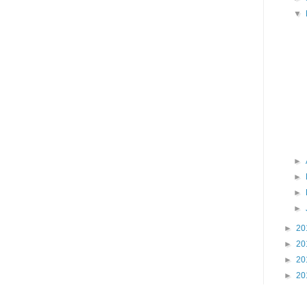
▼
►
►
►
►
►
20
►
20
►
20
►
20