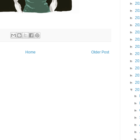
►
20
►
20
►
20
►
20
►
20
►
20
►
20
Home
Older Post
►
20
►
20
►
20
►
20
►
20
▼
20
►
►
►
►
►
►
►