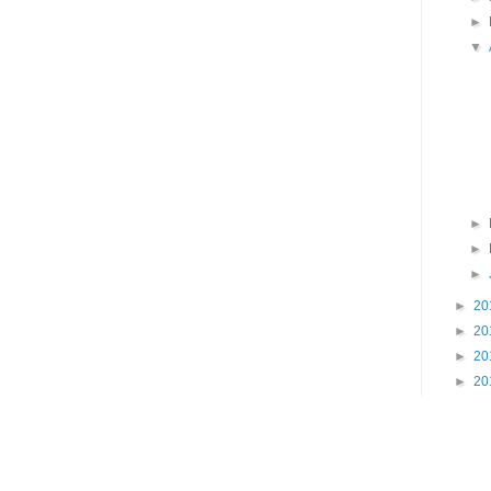
►
▼
►
►
►
►
20
►
20
►
20
►
20